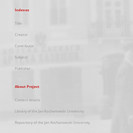
Indexes
Title
Creator
Contributor
Subject
Publisher
About Project
Contact details
Library of the Jan Kochanowski University
Repository of the Jan Kochanowski University