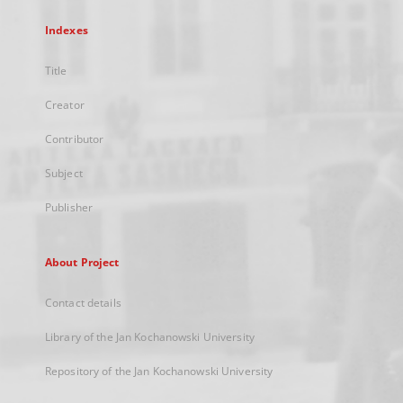
Indexes
Title
Creator
Contributor
Subject
Publisher
About Project
Contact details
Library of the Jan Kochanowski University
Repository of the Jan Kochanowski University