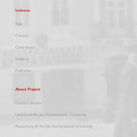
Indexes
Title
Creator
Contributor
Subject
Publisher
About Project
Contact details
Library of the Jan Kochanowski University
Repository of the Jan Kochanowski University