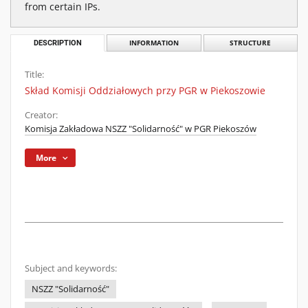
from certain IPs.
DESCRIPTION
INFORMATION
STRUCTURE
Title:
Skład Komisji Oddziałowych przy PGR w Piekoszowie
Creator:
Komisja Zakładowa NSZZ "Solidarność" w PGR Piekoszów
More
Subject and keywords:
NSZZ "Solidarność"