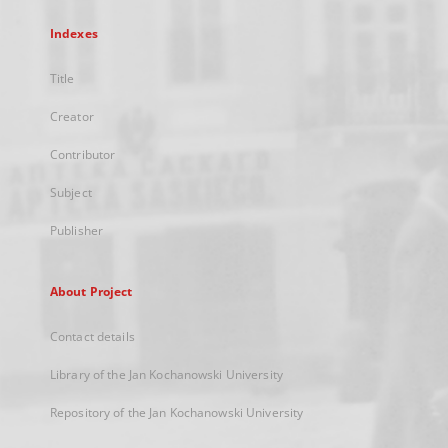
Indexes
Title
Creator
Contributor
Subject
Publisher
About Project
Contact details
Library of the Jan Kochanowski University
Repository of the Jan Kochanowski University