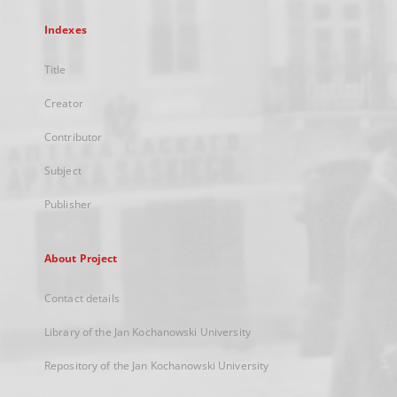
Indexes
Title
Creator
Contributor
Subject
Publisher
About Project
Contact details
Library of the Jan Kochanowski University
Repository of the Jan Kochanowski University