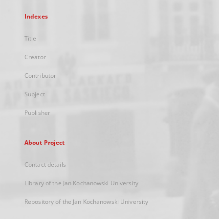
Indexes
Title
Creator
Contributor
Subject
Publisher
About Project
Contact details
Library of the Jan Kochanowski University
Repository of the Jan Kochanowski University