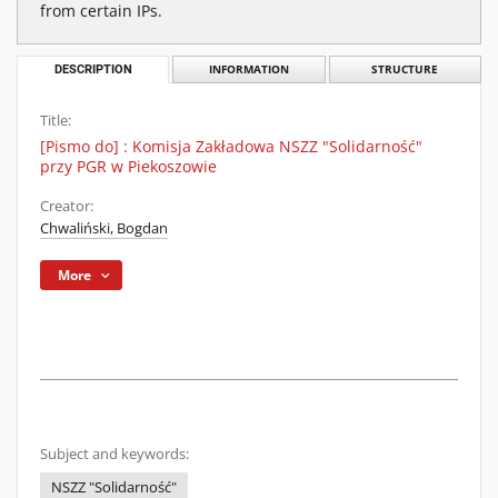
from certain IPs.
DESCRIPTION
INFORMATION
STRUCTURE
Title:
[Pismo do] : Komisja Zakładowa NSZZ "Solidarność"
przy PGR w Piekoszowie
Creator:
Chwaliński, Bogdan
More
Subject and keywords:
NSZZ "Solidarność"