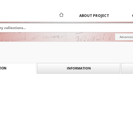
ABOUT PROJECT
Advanced
INFORMATION
ION