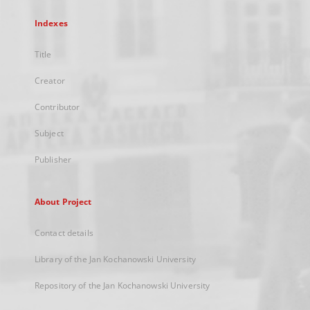
Indexes
Title
Creator
Contributor
Subject
Publisher
About Project
Contact details
Library of the Jan Kochanowski University
Repository of the Jan Kochanowski University