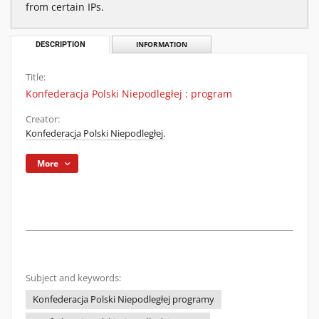
from certain IPs.
DESCRIPTION
INFORMATION
Title:
Konfederacja Polski Niepodległej : program
Creator:
Konfederacja Polski Niepodległej.
More
Subject and keywords:
Konfederacja Polski Niepodległej programy