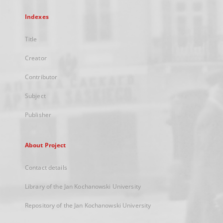
Indexes
Title
Creator
Contributor
Subject
Publisher
About Project
Contact details
Library of the Jan Kochanowski University
Repository of the Jan Kochanowski University