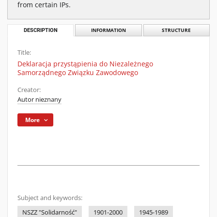
from certain IPs.
DESCRIPTION
INFORMATION
STRUCTURE
Title:
Deklaracja przystąpienia do Niezależnego
Samorządnego Związku Zawodowego
Creator:
Autor nieznany
More
Subject and keywords:
NSZZ "Solidarność"
1901-2000
1945-1989