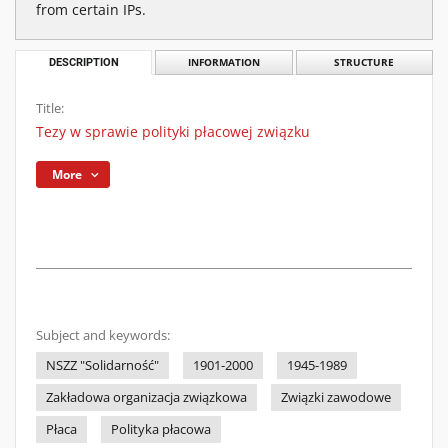
from certain IPs.
DESCRIPTION
INFORMATION
STRUCTURE
Title:
Tezy w sprawie polityki płacowej związku
More
Subject and keywords:
NSZZ "Solidarność"
1901-2000
1945-1989
Zakładowa organizacja związkowa
Związki zawodowe
Płaca
Polityka płacowa