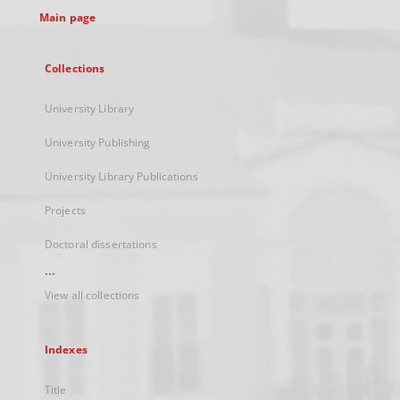
Main page
Collections
University Library
University Publishing
University Library Publications
Projects
Doctoral dissertations
...
View all collections
Indexes
Title