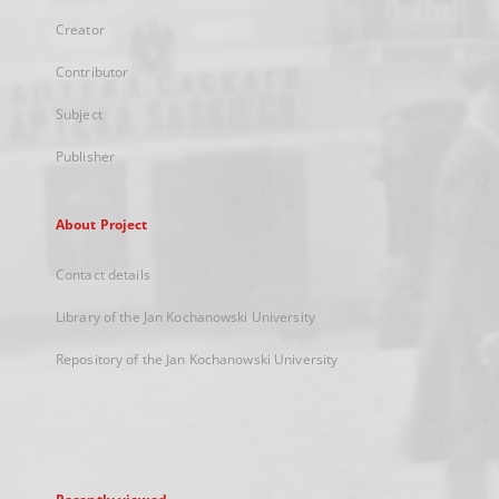
Creator
Contributor
Subject
Publisher
About Project
Contact details
Library of the Jan Kochanowski University
Repository of the Jan Kochanowski University