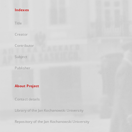
Indexes
Title
Creator
Contributor
Subject
Publisher
About Project
Contact details
Library of the Jan Kochanowski University
Repository of the Jan Kochanowski University