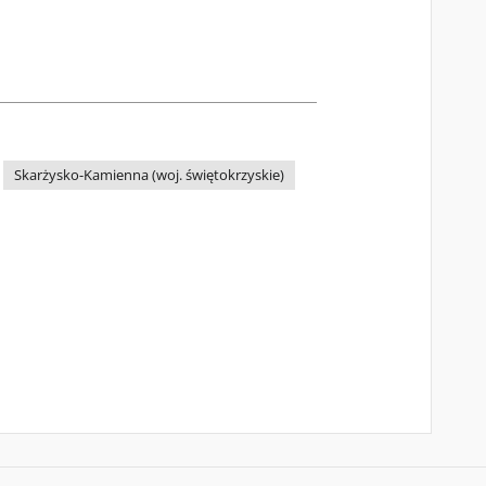
Skarżysko-Kamienna (woj. świętokrzyskie)