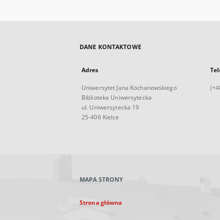
DANE KONTAKTOWE
Adres
Tel
Uniwersytet Jana Kochanowskiego
(+4
Biblioteka Uniwersytecka
ul. Uniwersytecka 19
25-406 Kielce
MAPA STRONY
Strona główna