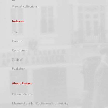
View all collections
Indexes
Title
Creator
Contributor
Subject
Publisher
About Project
Contact details
Library of the Jan Kochanowski University