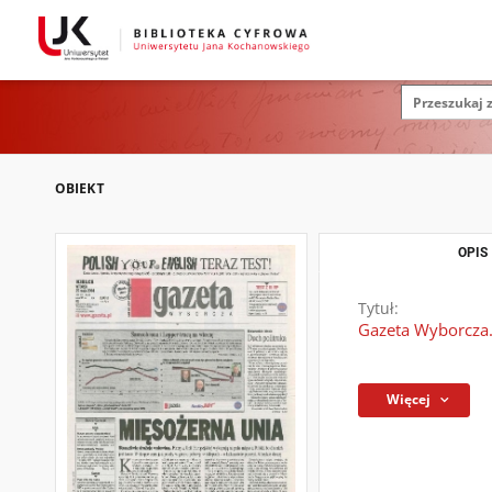
OBIEKT
OPIS
Tytuł:
Gazeta Wyborcza.
Więcej