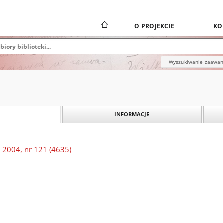
O PROJEKCIE
KO
Wyszukiwanie zaawa
INFORMACJE
 2004, nr 121 (4635)