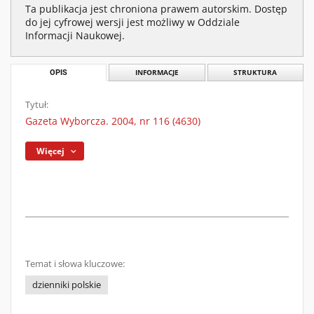
Ta publikacja jest chroniona prawem autorskim. Dostęp
do jej cyfrowej wersji jest możliwy w Oddziale
Informacji Naukowej.
OPIS
INFORMACJE
STRUKTURA
Tytuł:
Gazeta Wyborcza. 2004, nr 116 (4630)
Więcej
Temat i słowa kluczowe:
dzienniki polskie