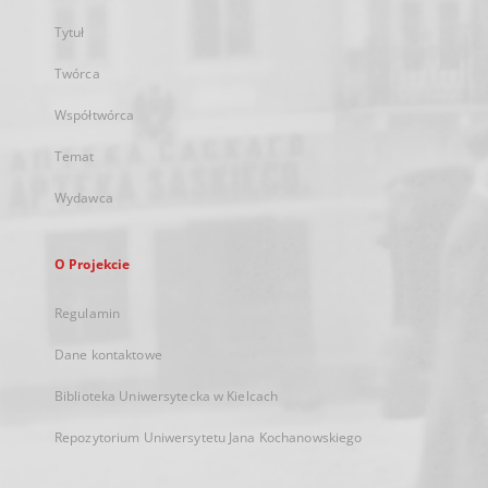
Tytuł
Twórca
Współtwórca
Temat
Wydawca
O Projekcie
Regulamin
Dane kontaktowe
Biblioteka Uniwersytecka w Kielcach
Repozytorium Uniwersytetu Jana Kochanowskiego