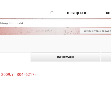
O PROJEKCIE
KO
Wyszukiwanie zaawa
INFORMACJE
 2009, nr 304 (6217)