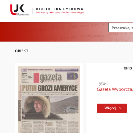
OBIEKT
OPIS
Tytuł:
Gazeta Wyborcza.
Więcej