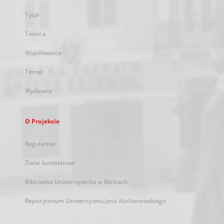
Tytuł
Twórca
Współtwórca
Temat
Wydawca
O Projekcie
Regulamin
Dane kontaktowe
Biblioteka Uniwersytecka w Kielcach
Repozytorium Uniwersytetu Jana Kochanowskiego