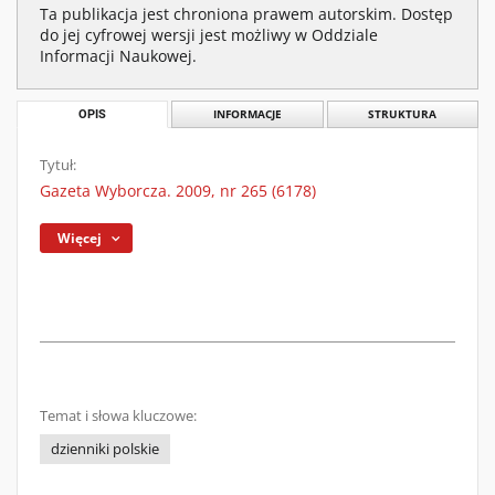
Ta publikacja jest chroniona prawem autorskim. Dostęp
do jej cyfrowej wersji jest możliwy w Oddziale
Informacji Naukowej.
OPIS
INFORMACJE
STRUKTURA
Tytuł:
Gazeta Wyborcza. 2009, nr 265 (6178)
Więcej
Temat i słowa kluczowe:
dzienniki polskie