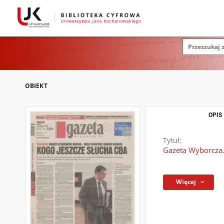
OBIEKT
OPIS
Tytuł:
Gazeta Wyborcza.
Więcej