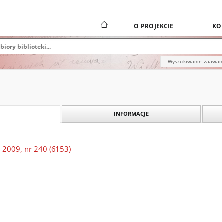
O PROJEKCIE
KO
Wyszukiwanie zaawa
INFORMACJE
 2009, nr 240 (6153)