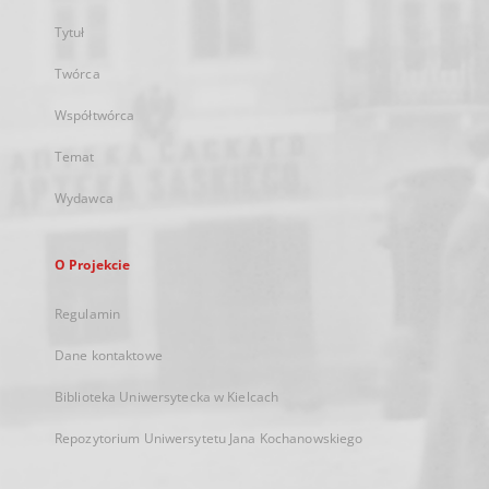
Tytuł
Twórca
Współtwórca
Temat
Wydawca
O Projekcie
Regulamin
Dane kontaktowe
Biblioteka Uniwersytecka w Kielcach
Repozytorium Uniwersytetu Jana Kochanowskiego