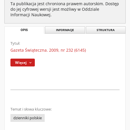
Ta publikacja jest chroniona prawem autorskim. Dostęp
do jej cyfrowej wersji jest możliwy w Oddziale
Informacji Naukowej.
OPIS
INFORMACJE
STRUKTURA
Tytuł:
Gazeta Świąteczna. 2009, nr 232 (6145)
Więcej
Temat i słowa kluczowe:
dzienniki polskie