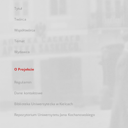
Tytuł
Twórca
Współtwórca
Temat
Wydawca
O Projekcie
Regulamin
Dane kontaktowe
Biblioteka Uniwersytecka w Kielcach
Repozytorium Uniwersytetu Jana Kochanowskiego