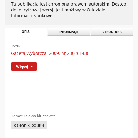
Ta publikacja jest chroniona prawem autorskim. Dostęp
do jej cyfrowej wersji jest możliwy w Oddziale
Informacji Naukowej.
OPIS
INFORMACJE
STRUKTURA
Tytuł:
Gazeta Wyborcza. 2009, nr 230 (6143)
Więcej
Temat i słowa kluczowe:
dzienniki polskie