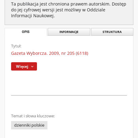
Ta publikacja jest chroniona prawem autorskim. Dostęp
do jej cyfrowej wersji jest możliwy w Oddziale
Informacji Naukowej.
OPIS
INFORMACJE
STRUKTURA
Tytuł:
Gazeta Wyborcza. 2009, nr 205 (6118)
Więcej
Temat i słowa kluczowe:
dzienniki polskie