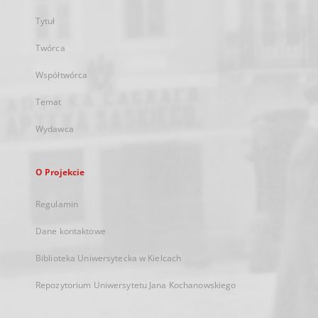
Tytuł
Twórca
Współtwórca
Temat
Wydawca
O Projekcie
Regulamin
Dane kontaktowe
Biblioteka Uniwersytecka w Kielcach
Repozytorium Uniwersytetu Jana Kochanowskiego