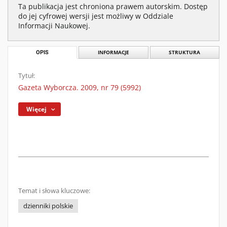
Ta publikacja jest chroniona prawem autorskim. Dostęp
do jej cyfrowej wersji jest możliwy w Oddziale
Informacji Naukowej.
OPIS
INFORMACJE
STRUKTURA
Tytuł:
Gazeta Wyborcza. 2009, nr 79 (5992)
Więcej
Temat i słowa kluczowe:
dzienniki polskie