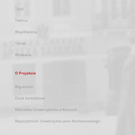
Tytuł
Twórca
Współtwórca
Temat
Wydawca
O Projekcie
Regulamin
Dane kontaktowe
Biblioteka Uniwersytecka w Kielcach
Repozytorium Uniwersytetu Jana Kochanowskiego