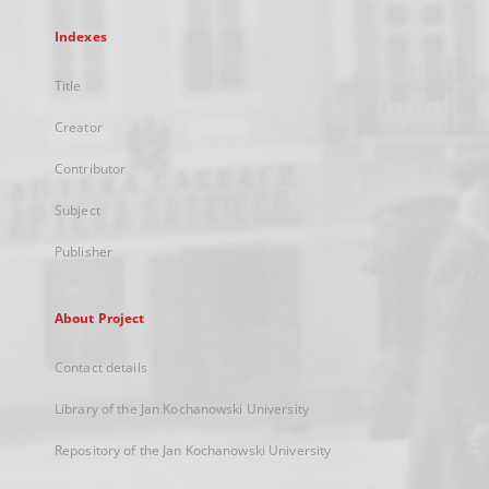
Indexes
Title
Creator
Contributor
Subject
Publisher
About Project
Contact details
Library of the Jan Kochanowski University
Repository of the Jan Kochanowski University