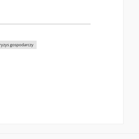
ryzys gospodarczy