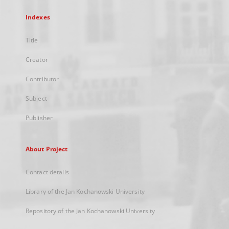
Indexes
Title
Creator
Contributor
Subject
Publisher
About Project
Contact details
Library of the Jan Kochanowski University
Repository of the Jan Kochanowski University