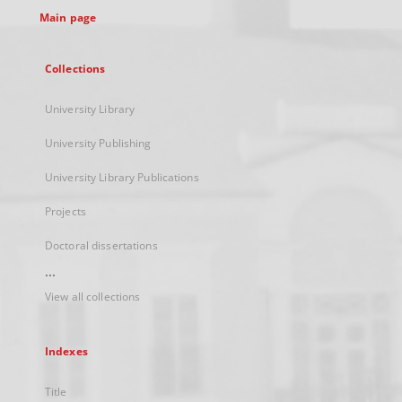
Main page
Collections
University Library
University Publishing
University Library Publications
Projects
Doctoral dissertations
...
View all collections
Indexes
Title