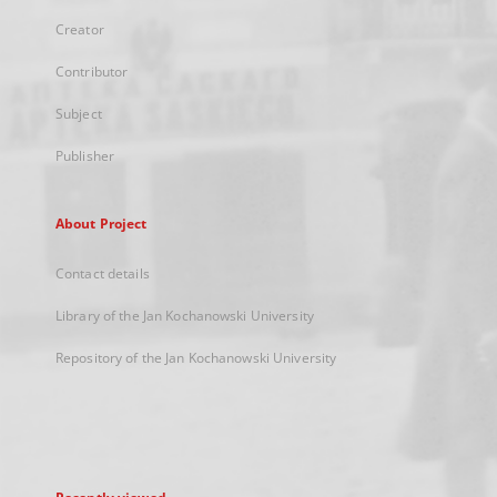
Creator
Contributor
Subject
Publisher
About Project
Contact details
Library of the Jan Kochanowski University
Repository of the Jan Kochanowski University