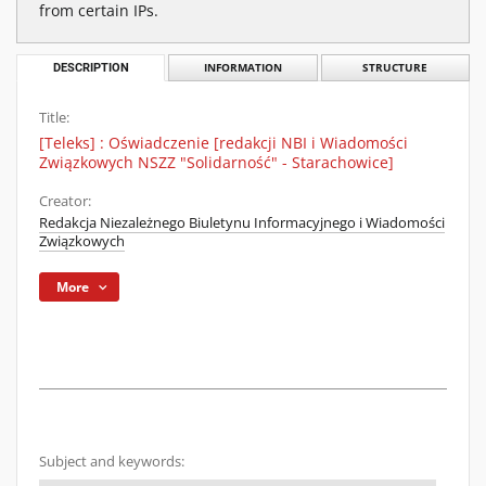
from certain IPs.
DESCRIPTION
INFORMATION
STRUCTURE
Title:
[Teleks] : Oświadczenie [redakcji NBI i Wiadomości
Związkowych NSZZ "Solidarność" - Starachowice]
Creator:
Redakcja Niezależnego Biuletynu Informacyjnego i Wiadomości
Związkowych
More
Subject and keywords: