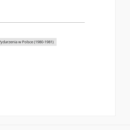
ydarzenia w Polsce (1980-1981)