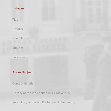
Indexes
Title
Creator
Contributor
Subject
Publisher
About Project
Contact details
Library of the Jan Kochanowski University
Repository of the Jan Kochanowski University