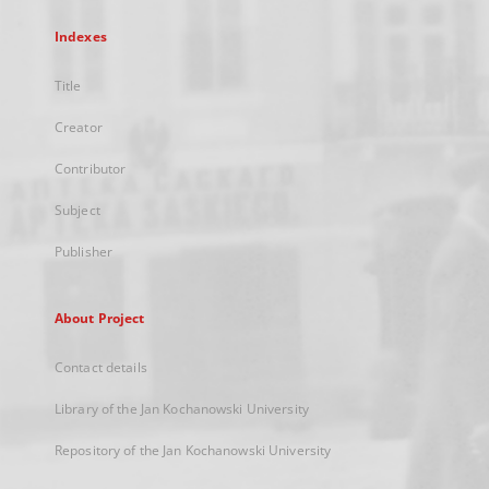
Indexes
Title
Creator
Contributor
Subject
Publisher
About Project
Contact details
Library of the Jan Kochanowski University
Repository of the Jan Kochanowski University