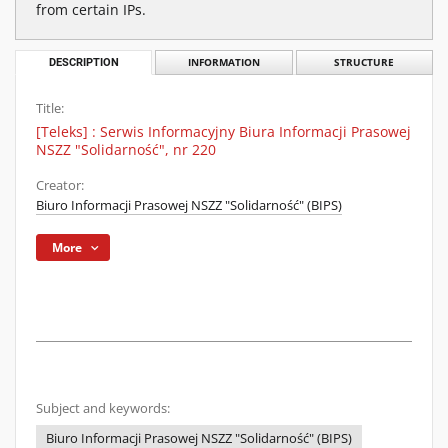
from certain IPs.
DESCRIPTION
INFORMATION
STRUCTURE
Title:
[Teleks] : Serwis Informacyjny Biura Informacji Prasowej
NSZZ "Solidarność", nr 220
Creator:
Biuro Informacji Prasowej NSZZ "Solidarność" (BIPS)
More
Subject and keywords:
Biuro Informacji Prasowej NSZZ "Solidarność" (BIPS)