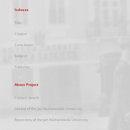
Indexes
Title
Creator
Contributor
Subject
Publisher
About Project
Contact details
Library of the Jan Kochanowski University
Repository of the Jan Kochanowski University