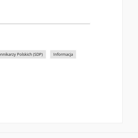
nnikarzy Polskich (SDP)
Informacja