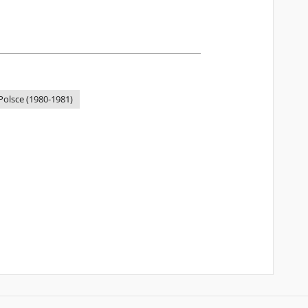
olsce (1980-1981)