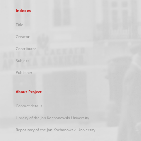
Indexes
Title
Creator
Contributor
Subject
Publisher
About Project
Contact details
Library of the Jan Kochanowski University
Repository of the Jan Kochanowski University