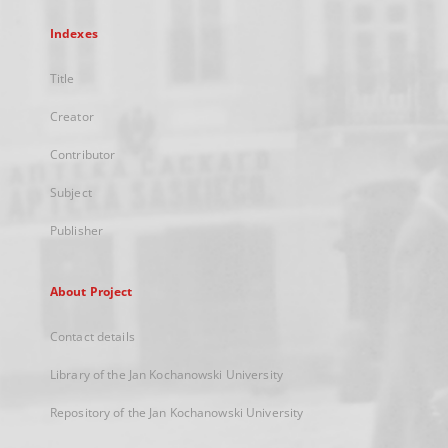
Indexes
Title
Creator
Contributor
Subject
Publisher
About Project
Contact details
Library of the Jan Kochanowski University
Repository of the Jan Kochanowski University