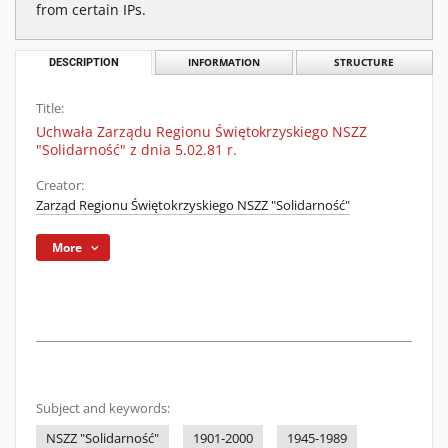
from certain IPs.
DESCRIPTION
INFORMATION
STRUCTURE
Title:
Uchwała Zarządu Regionu Świętokrzyskiego NSZZ
"Solidarność" z dnia 5.02.81 r.
Creator:
Zarząd Regionu Świętokrzyskiego NSZZ "Solidarność"
More
Subject and keywords:
NSZZ "Solidarność"
1901-2000
1945-1989