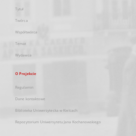
Tytuł
Twórca
Współtwórca
Temat
Wydawca
O Projekcie
Regulamin
Dane kontaktowe
Biblioteka Uniwersytecka w Kielcach
Repozytorium Uniwersytetu Jana Kochanowskiego