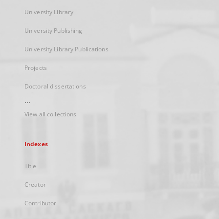
University Library
University Publishing
University Library Publications
Projects
Doctoral dissertations
...
View all collections
Indexes
Title
Creator
Contributor