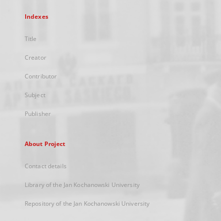
Indexes
Title
Creator
Contributor
Subject
Publisher
About Project
Contact details
Library of the Jan Kochanowski University
Repository of the Jan Kochanowski University