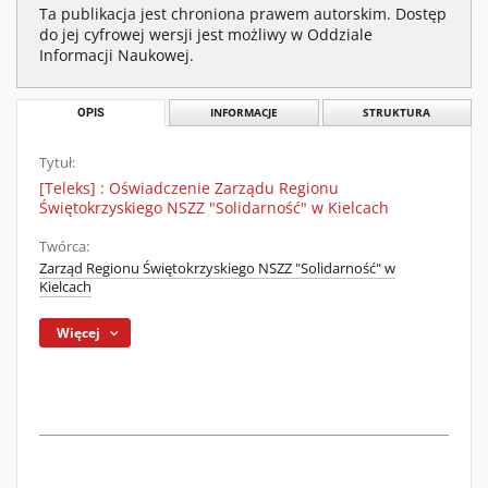
Ta publikacja jest chroniona prawem autorskim. Dostęp
do jej cyfrowej wersji jest możliwy w Oddziale
Informacji Naukowej.
OPIS
INFORMACJE
STRUKTURA
Tytuł:
[Teleks] : Oświadczenie Zarządu Regionu
Świętokrzyskiego NSZZ "Solidarność" w Kielcach
Twórca:
Zarząd Regionu Świętokrzyskiego NSZZ "Solidarność" w
Kielcach
Więcej