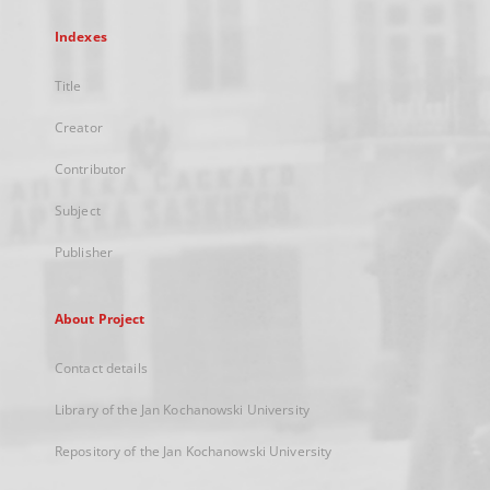
Indexes
Title
Creator
Contributor
Subject
Publisher
About Project
Contact details
Library of the Jan Kochanowski University
Repository of the Jan Kochanowski University