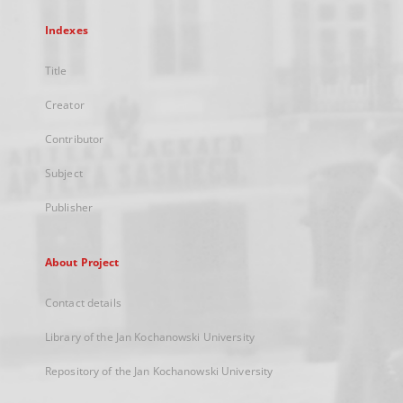
Indexes
Title
Creator
Contributor
Subject
Publisher
About Project
Contact details
Library of the Jan Kochanowski University
Repository of the Jan Kochanowski University