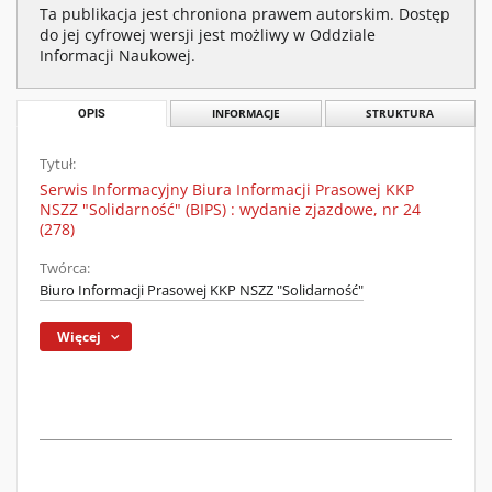
Ta publikacja jest chroniona prawem autorskim. Dostęp
do jej cyfrowej wersji jest możliwy w Oddziale
Informacji Naukowej.
OPIS
INFORMACJE
STRUKTURA
Tytuł:
Serwis Informacyjny Biura Informacji Prasowej KKP
NSZZ "Solidarność" (BIPS) : wydanie zjazdowe, nr 24
(278)
Twórca:
Biuro Informacji Prasowej KKP NSZZ "Solidarność"
Więcej