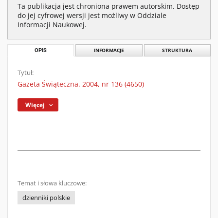
Ta publikacja jest chroniona prawem autorskim. Dostęp
do jej cyfrowej wersji jest możliwy w Oddziale
Informacji Naukowej.
OPIS
INFORMACJE
STRUKTURA
Tytuł:
Gazeta Świąteczna. 2004, nr 136 (4650)
Więcej
Temat i słowa kluczowe:
dzienniki polskie