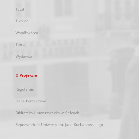
Tytuł
Twórca
Współtwórca
Temat
Wydawca
O Projekcie
Regulamin
Dane kontaktowe
Biblioteka Uniwersytecka w Kielcach
Repozytorium Uniwersytetu Jana Kochanowskiego