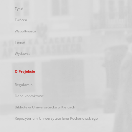
Tytuł
Twórca
Współtwórca
Temat
Wydawca
O Projekcie
Regulamin
Dane kontaktowe
Biblioteka Uniwersytecka w Kielcach
Repozytorium Uniwersytetu Jana Kochanowskiego