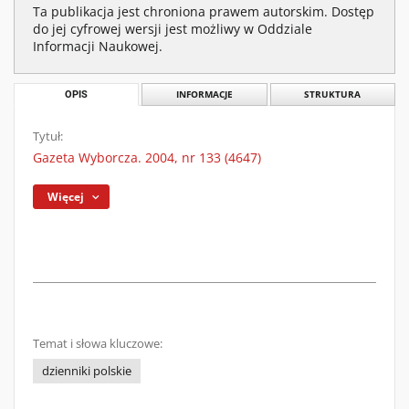
Ta publikacja jest chroniona prawem autorskim. Dostęp
do jej cyfrowej wersji jest możliwy w Oddziale
Informacji Naukowej.
OPIS
INFORMACJE
STRUKTURA
Tytuł:
Gazeta Wyborcza. 2004, nr 133 (4647)
Więcej
Temat i słowa kluczowe:
dzienniki polskie