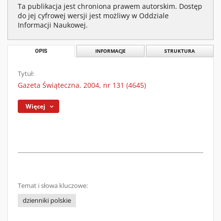
Ta publikacja jest chroniona prawem autorskim. Dostęp
do jej cyfrowej wersji jest możliwy w Oddziale
Informacji Naukowej.
OPIS
INFORMACJE
STRUKTURA
Tytuł:
Gazeta Świąteczna. 2004, nr 131 (4645)
Więcej
Temat i słowa kluczowe:
dzienniki polskie