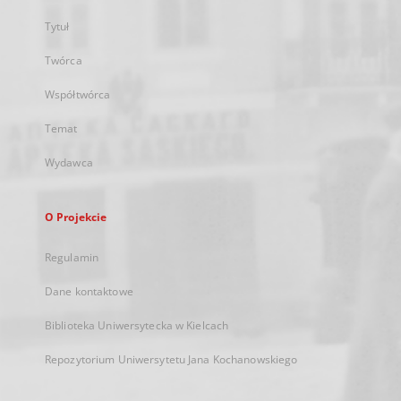
Tytuł
Twórca
Współtwórca
Temat
Wydawca
O Projekcie
Regulamin
Dane kontaktowe
Biblioteka Uniwersytecka w Kielcach
Repozytorium Uniwersytetu Jana Kochanowskiego