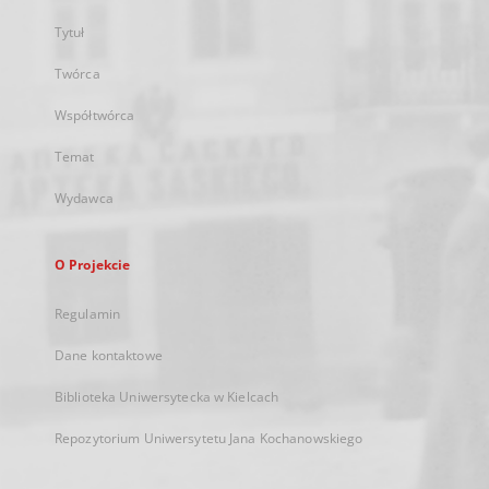
Tytuł
Twórca
Współtwórca
Temat
Wydawca
O Projekcie
Regulamin
Dane kontaktowe
Biblioteka Uniwersytecka w Kielcach
Repozytorium Uniwersytetu Jana Kochanowskiego