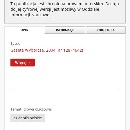
Ta publikacja jest chroniona prawem autorskim. Dostęp
do jej cyfrowej wersji jest możliwy w Oddziale
Informacji Naukowej.
OPIS
INFORMACJE
STRUKTURA
Tytuł:
Gazeta Wyborcza. 2004, nr 128 (4642)
Więcej
Temat i słowa kluczowe:
dzienniki polskie