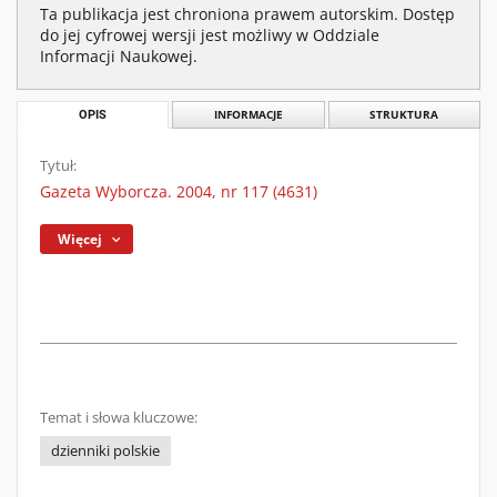
Ta publikacja jest chroniona prawem autorskim. Dostęp
do jej cyfrowej wersji jest możliwy w Oddziale
Informacji Naukowej.
OPIS
INFORMACJE
STRUKTURA
Tytuł:
Gazeta Wyborcza. 2004, nr 117 (4631)
Więcej
Temat i słowa kluczowe:
dzienniki polskie