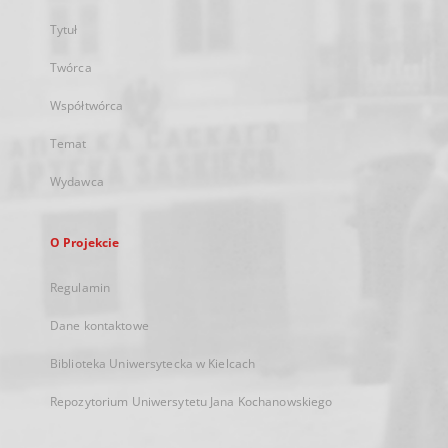
Tytuł
Twórca
Współtwórca
Temat
Wydawca
O Projekcie
Regulamin
Dane kontaktowe
Biblioteka Uniwersytecka w Kielcach
Repozytorium Uniwersytetu Jana Kochanowskiego