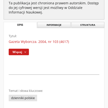
Ta publikacja jest chroniona prawem autorskim. Dostęp
do jej cyfrowej wersji jest możliwy w Oddziale
Informacji Naukowej.
OPIS
INFORMACJE
STRUKTURA
Tytuł:
Gazeta Wyborcza. 2004, nr 103 (4617)
Więcej
Temat i słowa kluczowe:
dzienniki polskie