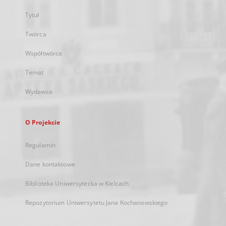
Tytuł
Twórca
Współtwórca
Temat
Wydawca
O Projekcie
Regulamin
Dane kontaktowe
Biblioteka Uniwersytecka w Kielcach
Repozytorium Uniwersytetu Jana Kochanowskiego