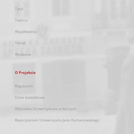
Tytuł
Twórca
Współtwórca
Temat
Wydawca
O Projekcie
Regulamin
Dane kontaktowe
Biblioteka Uniwersytecka w Kielcach
Repozytorium Uniwersytetu Jana Kochanowskiego