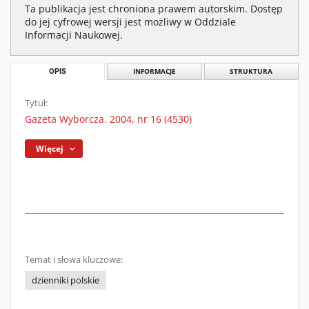
Ta publikacja jest chroniona prawem autorskim. Dostęp
do jej cyfrowej wersji jest możliwy w Oddziale
Informacji Naukowej.
OPIS
INFORMACJE
STRUKTURA
Tytuł:
Gazeta Wyborcza. 2004, nr 16 (4530)
Więcej
Temat i słowa kluczowe:
dzienniki polskie