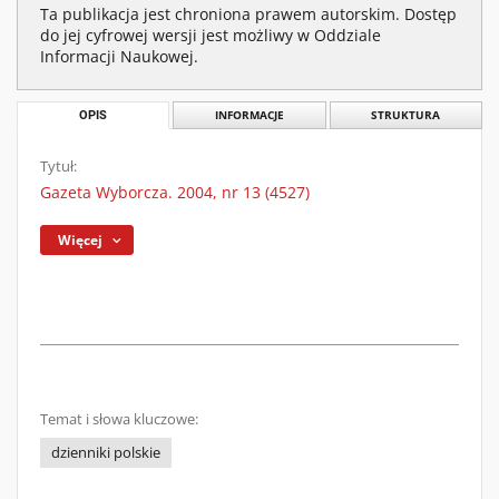
Ta publikacja jest chroniona prawem autorskim. Dostęp
do jej cyfrowej wersji jest możliwy w Oddziale
Informacji Naukowej.
OPIS
INFORMACJE
STRUKTURA
Tytuł:
Gazeta Wyborcza. 2004, nr 13 (4527)
Więcej
Temat i słowa kluczowe:
dzienniki polskie