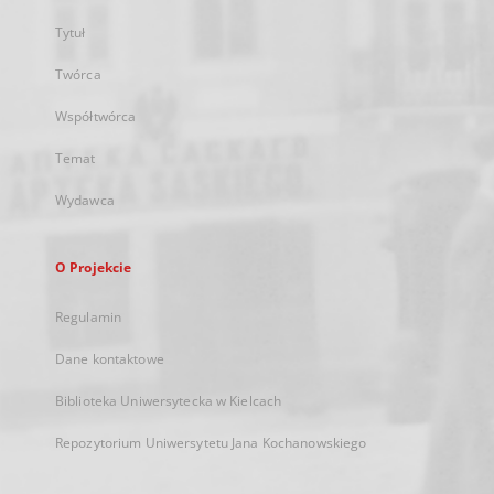
Tytuł
Twórca
Współtwórca
Temat
Wydawca
O Projekcie
Regulamin
Dane kontaktowe
Biblioteka Uniwersytecka w Kielcach
Repozytorium Uniwersytetu Jana Kochanowskiego