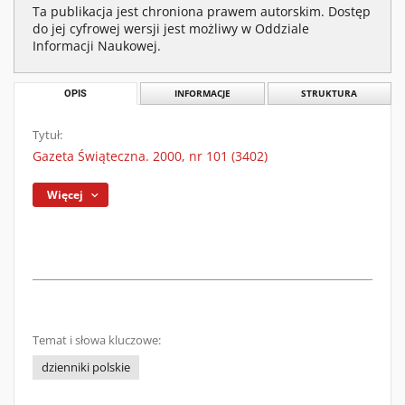
Ta publikacja jest chroniona prawem autorskim. Dostęp
do jej cyfrowej wersji jest możliwy w Oddziale
Informacji Naukowej.
OPIS
INFORMACJE
STRUKTURA
Tytuł:
Gazeta Świąteczna. 2000, nr 101 (3402)
Więcej
Temat i słowa kluczowe:
dzienniki polskie