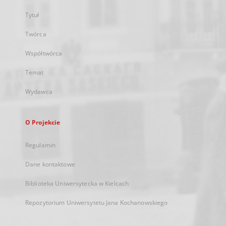
Tytuł
Twórca
Współtwórca
Temat
Wydawca
O Projekcie
Regulamin
Dane kontaktowe
Biblioteka Uniwersytecka w Kielcach
Repozytorium Uniwersytetu Jana Kochanowskiego